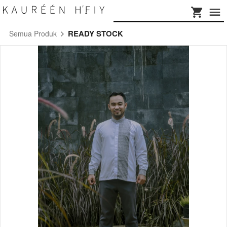
READY STOCK
Semua Produk