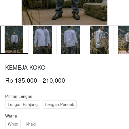
KEMEJA KOKO
Rp 135.000 - 210,000
Pilihan Lengan
Lengan Panjang
Lengan Pendek
Warna
White
Khaki