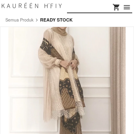
READY STOCK
Semua Produk